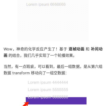
}
}
Wow，神奇的化学反应产生了！基于
逐帧动画
和
补间动
画
的结合，我们几乎实现了一个轮播效果。
当然，有一点瑕疵，可以看到，最后一组数据，是从第六组
数据 transform 移动向了一组空数据：