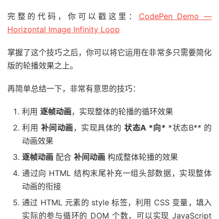
完整的代码，你可以戳这里：
CodePen Demo —
Horizontal Image Infinity Loop
掌握了这个技巧之后，你可以将它运用在非常多只需要简化
版的轮播效果之上。
再简单总结一下，非常有意思的技巧：
利用
逐帧动画
，实现整体的轮播的循环效果
利用
补间动画
，实现具体的
状态A *向*
*状态B** 的
动画效果
逐帧动画
配合
补间动画
构成整体轮播的效果
通过向 HTML 结构末尾补充一组头部数据，实现整体
动画的衔接
通过 HTML 元素的 style 标签，利用 CSS 变量，填入
实际的参与循环的 DOM 个数，可以实现 JavaScript