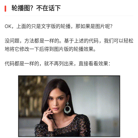
}
轮播图？不在话下
OK，上面的只是文字版的轮播，那如果是图片呢？
没问题，方法都是一样的。基于上述的代码，我们可以轻松
地将它修改一下后得到图片版的轮播效果。
代码都是一样的，就不再列出来，直接看看效果：