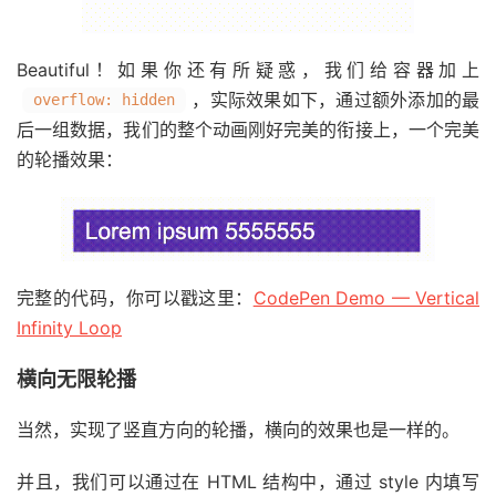
Beautiful！如果你还有所疑惑，我们给容器加上
，实际效果如下，通过额外添加的最
overflow: hidden
后一组数据，我们的整个动画刚好完美的衔接上，一个完美
的轮播效果：
完整的代码，你可以戳这里：
CodePen Demo — Vertical
Infinity Loop
横向无限轮播
当然，实现了竖直方向的轮播，横向的效果也是一样的。
并且，我们可以通过在 HTML 结构中，通过 style 内填写