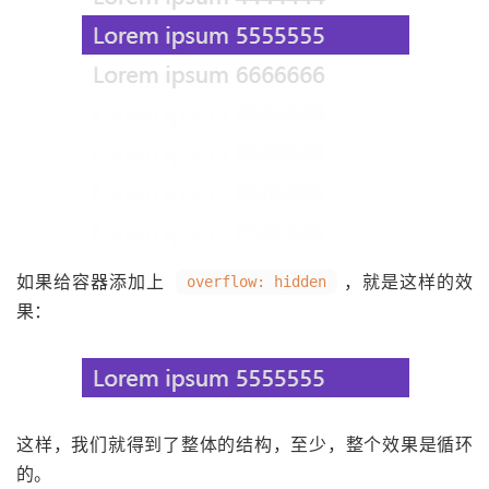
如果给容器添加上
，就是这样的效
overflow: hidden
果：
这样，我们就得到了整体的结构，至少，整个效果是循环
的。