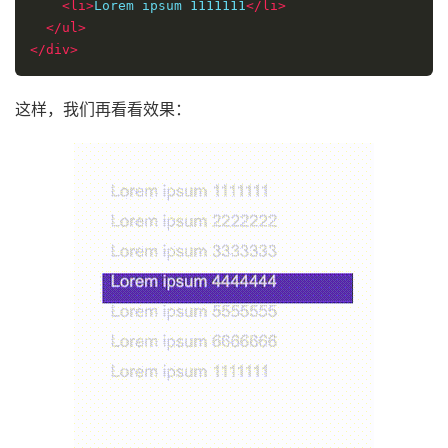
<li>
Lorem ipsum 1111111
</li>
</ul>
</div>
这样，我们再看看效果：