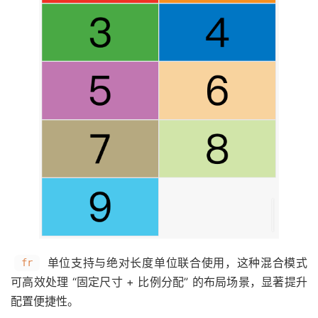
单位支持与绝对长度单位联合使用，这种混合模式
fr
可高效处理 “固定尺寸 + 比例分配” 的布局场景，显著提升
配置便捷性。