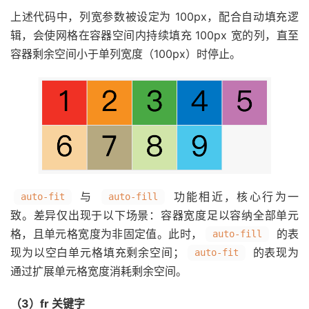
上述代码中，列宽参数被设定为 100px，配合自动填充逻
辑，会使网格在容器空间内持续填充 100px 宽的列，直至
容器剩余空间小于单列宽度（100px）时停止。
与
功能相近，核心行为一
auto-fit
auto-fill
致。差异仅出现于以下场景：容器宽度足以容纳全部单元
格，且单元格宽度为非固定值。此时，
的表
auto-fill
现为以空白单元格填充剩余空间；
的表现为
auto-fit
通过扩展单元格宽度消耗剩余空间。
（3）fr 关键字