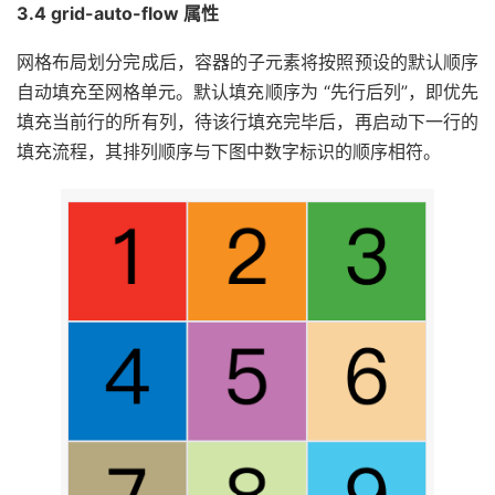
3.4 grid-auto-flow 属性
网格布局划分完成后，容器的子元素将按照预设的默认顺序
自动填充至网格单元。默认填充顺序为 “先行后列”，即优先
填充当前行的所有列，待该行填充完毕后，再启动下一行的
填充流程，其排列顺序与下图中数字标识的顺序相符。