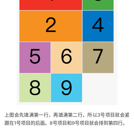
上图会先填满第一行，再填满第二行，所以3号项目就会紧
跟在1号项目的后面。8号项目和9号项目就会排到第四行。