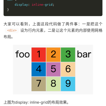
    display
:
inline
-
grid
;
}
大家可以看到，上面这段代码做了两件事：一是把这个
设为行内元素，二是让这个元素的内部使用网格
<div>
布局。
上图为display: inline-grid的布局效果。