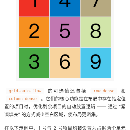
的可选值还包括
和
grid-auto-flow
row dense
。它们的核心功能是在布局中存在指定位
column dense
置的项目时，优化剩余项目的自动放置逻辑 —— 通过 “紧
凑填充” 的方式减少空白区域，使布局更密集。
在以下示例中，1 号与 2 号项目均被设置为占据两个单元