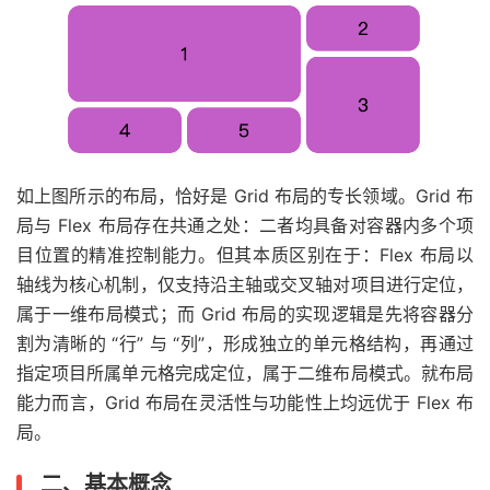
如上图所示的布局，恰好是 Grid 布局的专长领域。Grid 布
局与 Flex 布局存在共通之处：二者均具备对容器内多个项
目位置的精准控制能力。但其本质区别在于：Flex 布局以
轴线为核心机制，仅支持沿主轴或交叉轴对项目进行定位，
属于一维布局模式；而 Grid 布局的实现逻辑是先将容器分
割为清晰的 “行” 与 “列”，形成独立的单元格结构，再通过
指定项目所属单元格完成定位，属于二维布局模式。就布局
能力而言，Grid 布局在灵活性与功能性上均远优于 Flex 布
局。
二、基本概念