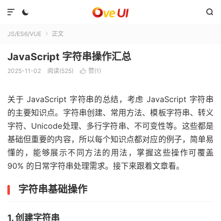



JS/ES6/VUE
正文

JavaScript 字符串操作汇总
2025-11-02
阅读(525)
赞(
1
)

关于 JavaScript 字符串的总结，考虑 JavaScript 字符串
的主要知识点。字符串创建、常用方法、模板字符串、转义
字符、Unicode处理、多行字符串、不可变性等。这些都是
基础但重要的内容，所以每个知识点都对应的例子，简单易
懂的，能够展示不同方法的用法，掌握这些操作可覆盖
90% 的日常字符串处理需求。接下来跟着文章看。
字符串基础操作
1. 创建字符串