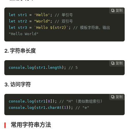
复制
复制
复制
复制
复制
复制
复制
复制
复制
复制
复制
复制
复制
复制
复制
复制
复制
复制


















let str1 
=
'Hello'
;
// 单引号
let str2 
=
"World"
;
// 双引号
let str3 
=
`Hello ${str2}`
;
// 模板字符串，输出 
"Hello World"
2. 字符串长度
复制
复制
复制
复制
复制
复制
复制
复制
复制
复制
复制
复制
复制
复制
复制
复制
复制

















console
.
log
(
str1
.
length
);
// 5
3. 访问字符
复制
复制
复制
复制
复制
复制
复制
复制
复制
复制
复制
复制
复制
复制
复制
复制
















console
.
log
(
str1
[
0
]);
// "H" (类似数组索引)
console
.
log
(
str1
.
charAt
(
1
));
// "e"
常用字符串方法