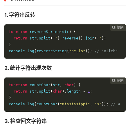
1. 字符串反转
复制
复制
复制
复制
复制
复制






function
 reverseString
(
str
)
{
return
 str
.
split
(
''
).
reverse
().
join
(
''
);
}
console
.
log
(
reverseString
(
"hello"
));
// "olleh"
2. 统计字符出现次数
复制
复制
复制
复制
复制





function
 countChar
(
str
,
char
)
{
return
 str
.
split
(
char
).
length 
-
1
;
}
console
.
log
(
countChar
(
"mississippi"
,
"s"
));
// 4
3. 检查回文字符串