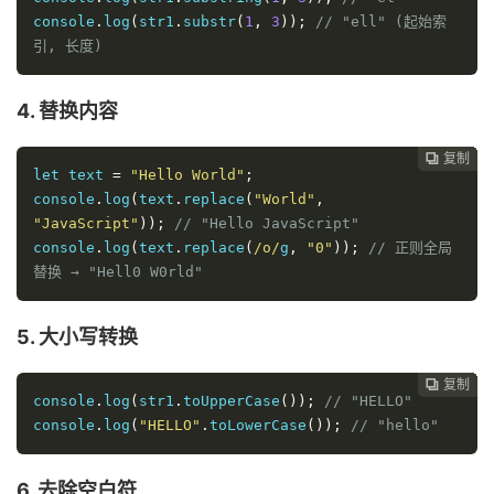
console
.
log
(
str1
.
substr
(
1
,
3
));
// "ell" (起始索
引, 长度)
4. 替换内容
复制
复制
复制
复制
复制
复制
复制
复制
复制
复制
复制
复制












let text 
=
"Hello World"
;
console
.
log
(
text
.
replace
(
"World"
,
"JavaScript"
));
// "Hello JavaScript"
console
.
log
(
text
.
replace
(
/o/
g
,
"0"
));
// 正则全局
替换 → "Hell0 W0rld"
5. 大小写转换
复制
复制
复制
复制
复制
复制
复制
复制
复制
复制
复制











console
.
log
(
str1
.
toUpperCase
());
// "HELLO"
console
.
log
(
"HELLO"
.
toLowerCase
());
// "hello"
6. 去除空白符