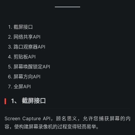
截屏接口
网络共享API
路口观察器API
剪贴板API
屏幕唤醒锁定API
屏幕方向API
全屏API
1、 截屏接口
Screen Capture API，顾名思义，允许您捕获屏幕的内
容，使构建屏幕录像机的过程变得轻而易举。