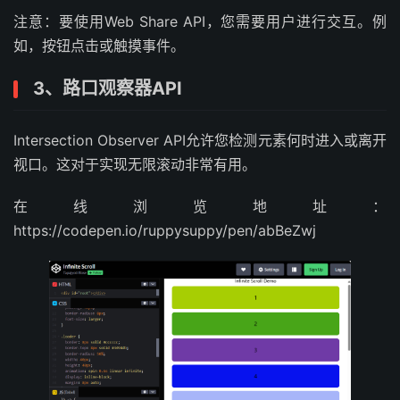
注意：要使用Web Share API，您需要用户进行交互。例
如，按钮点击或触摸事件。
3、路口观察器API
Intersection Observer API允许您检测元素何时进入或离开
视口。这对于实现无限滚动非常有用。
在线浏览地址：
https://codepen.io/ruppysuppy/pen/abBeZwj