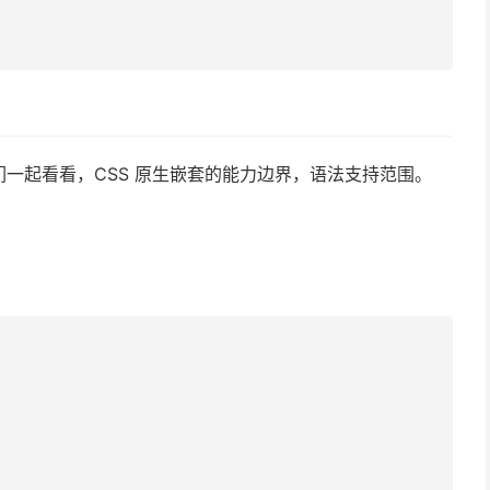
一起看看，CSS 原生嵌套的能力边界，语法支持范围。