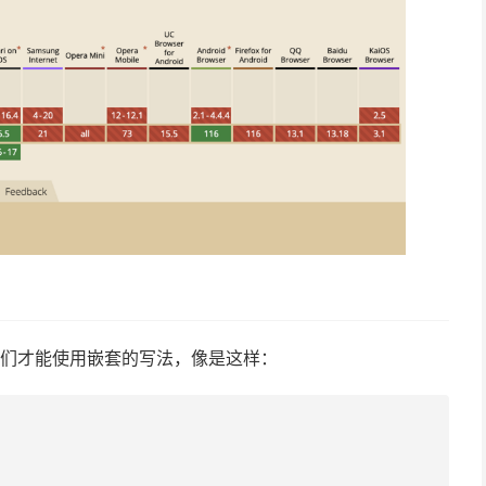
，我们才能使用嵌套的写法，像是这样：