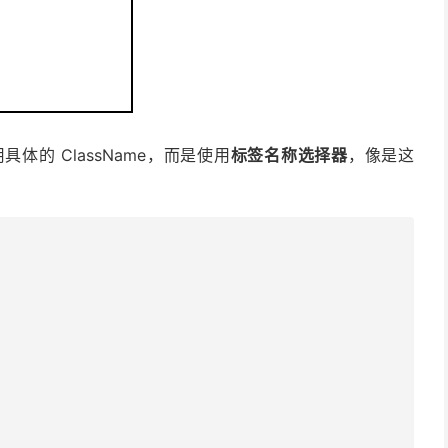
的 ClassName，而是使用
标签名称选择器
，像是这