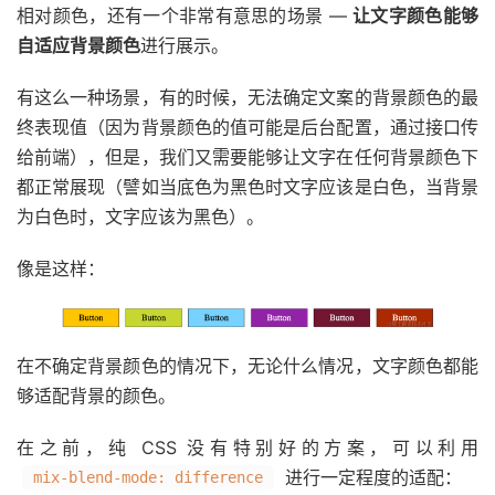
相对颜色，还有一个非常有意思的场景 —
让文字颜色能够
自适应背景颜色
进行展示。
有这么一种场景，有的时候，无法确定文案的背景颜色的最
终表现值（因为背景颜色的值可能是后台配置，通过接口传
给前端），但是，我们又需要能够让文字在任何背景颜色下
都正常展现（譬如当底色为黑色时文字应该是白色，当背景
为白色时，文字应该为黑色）。
像是这样：
在不确定背景颜色的情况下，无论什么情况，文字颜色都能
够适配背景的颜色。
在之前，纯 CSS 没有特别好的方案，可以利用
进行一定程度的适配：
mix-blend-mode: difference