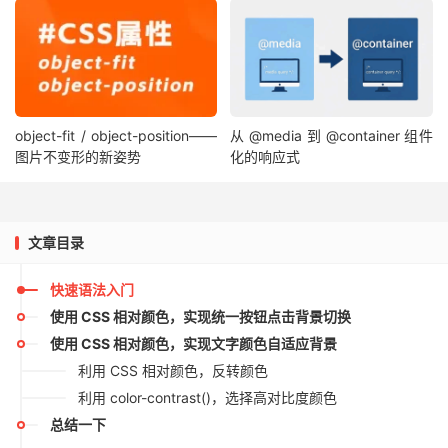
object-fit / object-position——
从 @media 到 @container 组件
图片不变形的新姿势
化的响应式
文章目录
快速语法入门
使用 CSS 相对颜色，实现统一按钮点击背景切换
使用 CSS 相对颜色，实现文字颜色自适应背景
利用 CSS 相对颜色，反转颜色
利用 color-contrast()，选择高对比度颜色
总结一下