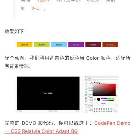
到
。
0~1
效果如下：
配个动图，我们利用背景色的反色当 Color 颜色，适配所
有背景情况：
完整的 DEMO 和代码，你可以戳这里：
CodePen Demo
— CSS Relatvie Color Adapt BG