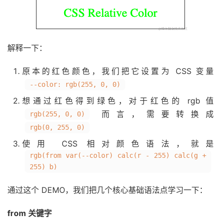
解释一下：
原本的红色颜色，我们把它设置为 CSS 变量
--color: rgb(255, 0, 0)
想通过红色得到绿色，对于红色的 rgb 值
而言，需要转换成
rgb(255, 0, 0)
rgb(0, 255, 0)
使用 CSS 相对颜色语法，就是
rgb(from var(--color) calc(r - 255) calc(g +
255) b)
通过这个 DEMO，我们把几个核心基础语法点学习一下：
from 关键字