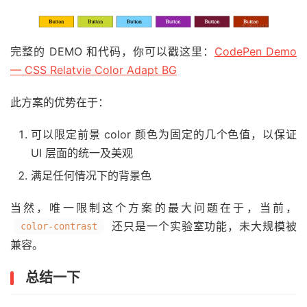
完整的 DEMO 和代码，你可以戳这里：
CodePen Demo
— CSS Relatvie Color Adapt BG
此方案的优势在于：
可以限定前景 color 颜色为固定的几个色值，以保证
UI 层面的统一及美观
满足任何情况下的背景色
当然，唯一限制这个方案的最大问题在于，当前，
还只是一个实验室功能，未大规模被
color-contrast
兼容。
总结一下