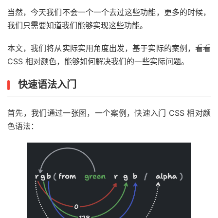
当然，今天我们不会一个一个去过这些功能，更多的时候，
我们只需要知道我们能够实现这些功能。
本文，我们将从实际实用角度出发，基于实际的案例，看看
CSS 相对颜色，能够如何解决我们的一些实际问题。
快速语法入门
首先，我们通过一张图，一个案例，快速入门 CSS 相对颜
色语法：