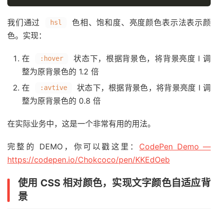
我们通过
色相、饱和度、亮度颜色表示法表示颜
hsl
色。实现：
在
状态下，根据背景色，将背景亮度 l 调
:hover
整为原背景色的 1.2 倍
在
状态下，根据背景色，将背景亮度 l 调
:avtive
整为原背景色的 0.8 倍
在实际业务中，这是一个非常有用的用法。
完整的 DEMO，你可以戳这里：
CodePen Demo —
https://codepen.io/Chokcoco/pen/KKEdOeb
使用 CSS 相对颜色，实现文字颜色自适应背
景