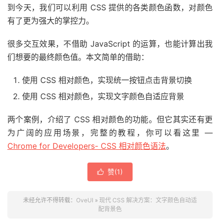
到今天，我们可以利用 CSS 提供的各类颜色函数，对颜色
有了更为强大的掌控力。
很多交互效果，不借助 JavaScript 的运算，也能计算出我
们想要的最终颜色值。本文简单的借助：
使用 CSS 相对颜色，实现统一按钮点击背景切换
使用 CSS 相对颜色，实现文字颜色自适应背景
两个案例，介绍了 CSS 相对颜色的功能。但它其实还有更
为广阔的应用场景，完整的教程，你可以看这里 —
Chrome for Developers- CSS 相对颜色语法
。
赞(
1
)

未经允许不得转载：
OveUI
»
现代 CSS 解决方案：文字颜色自动适
配背景色