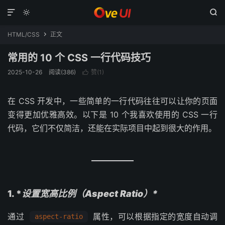



HTML/CSS
正文

常用的 10 个 CSS 一行代码技巧
2025-10-26
阅读(386)
赞(
1
)

在 CSS 开发中，一些简单的一行代码往往可以让你的页面
变得更加优雅高效。以下是 10 个我喜欢使用的 CSS 一行
代码，它们不仅简洁，还能在实际项目中起到很大的作用。
1. *
设置宽高比例（Aspect Ratio）*
通过
属性，可以根据指定的宽度自动调
aspect-ratio