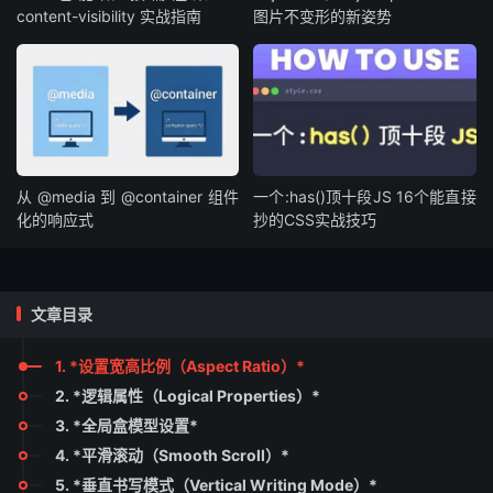
content-visibility 实战指南
图片不变形的新姿势
从 @media 到 @container 组件
一个:has()顶十段JS 16个能直接
化的响应式
抄的CSS实战技巧
文章目录
1. *设置宽高比例（Aspect Ratio）*
2. *逻辑属性（Logical Properties）*
3. *全局盒模型设置*
4. *平滑滚动（Smooth Scroll）*
5. *垂直书写模式（Vertical Writing Mode）*