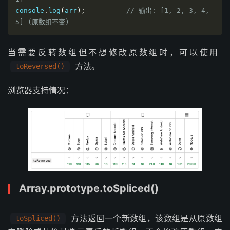
console
.
log
(
arr
);
// 输出: [1, 2, 3, 4, 
5] (原数组不变)
当需要反转数组但不想修改原数组时，可以使用
方法。
toReversed()
浏览器支持情况：
Array.prototype.toSpliced()
方法返回一个新数组，该数组是从原数组
toSpliced()